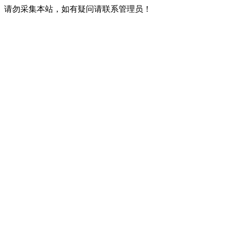
请勿采集本站，如有疑问请联系管理员！