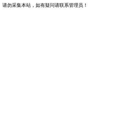
请勿采集本站，如有疑问请联系管理员！