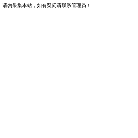
请勿采集本站，如有疑问请联系管理员！