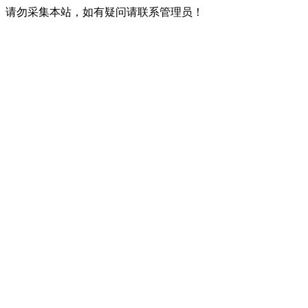
请勿采集本站，如有疑问请联系管理员！