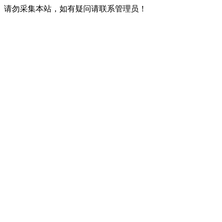
请勿采集本站，如有疑问请联系管理员！