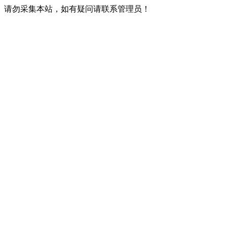
请勿采集本站，如有疑问请联系管理员！