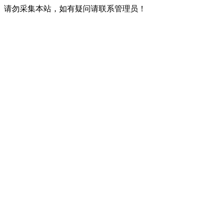
请勿采集本站，如有疑问请联系管理员！