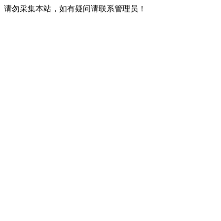
请勿采集本站，如有疑问请联系管理员！