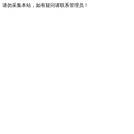
请勿采集本站，如有疑问请联系管理员！