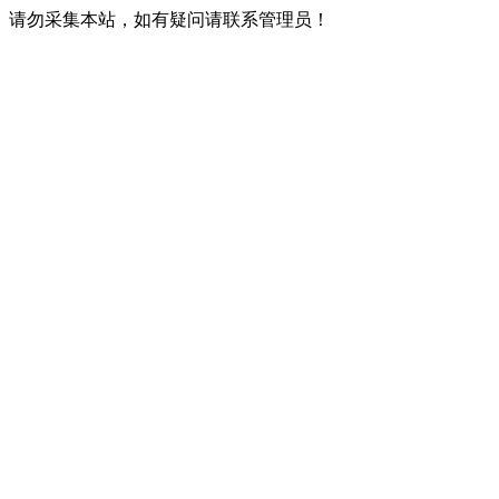
请勿采集本站，如有疑问请联系管理员！