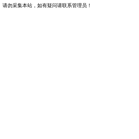
请勿采集本站，如有疑问请联系管理员！