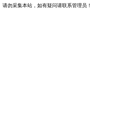
请勿采集本站，如有疑问请联系管理员！