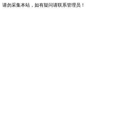
请勿采集本站，如有疑问请联系管理员！