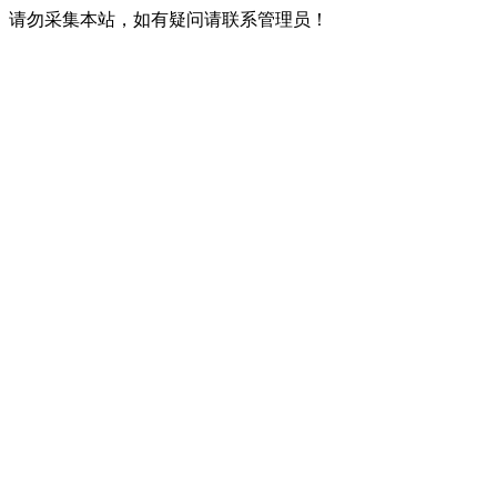
请勿采集本站，如有疑问请联系管理员！