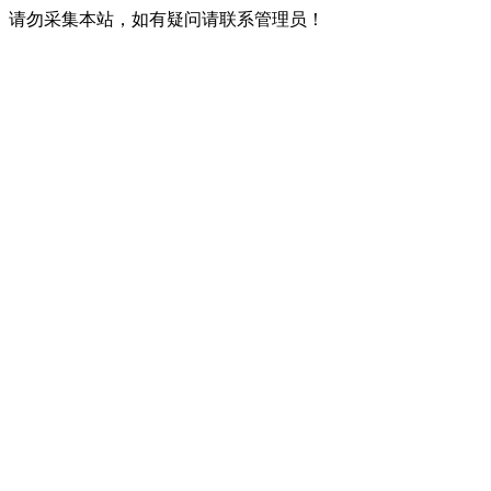
请勿采集本站，如有疑问请联系管理员！