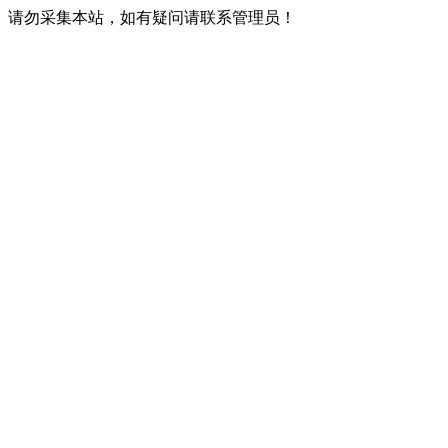
请勿采集本站，如有疑问请联系管理员！