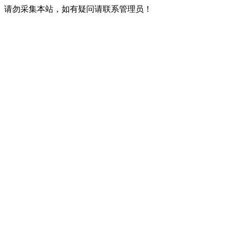
请勿采集本站，如有疑问请联系管理员！