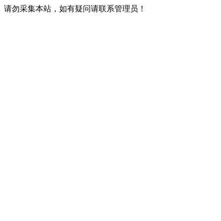
请勿采集本站，如有疑问请联系管理员！