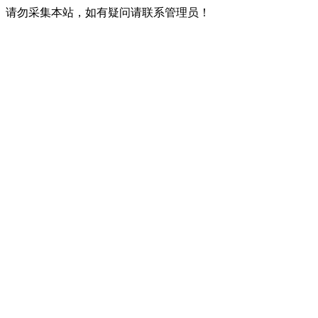
请勿采集本站，如有疑问请联系管理员！