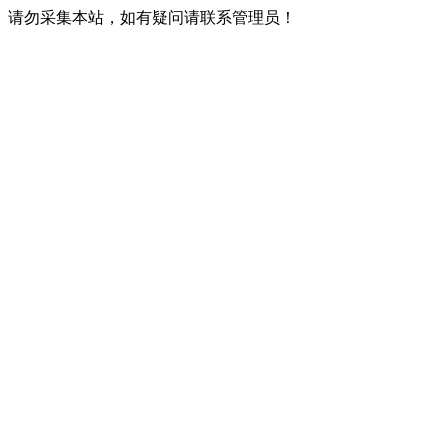
请勿采集本站，如有疑问请联系管理员！