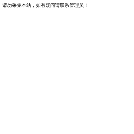
请勿采集本站，如有疑问请联系管理员！