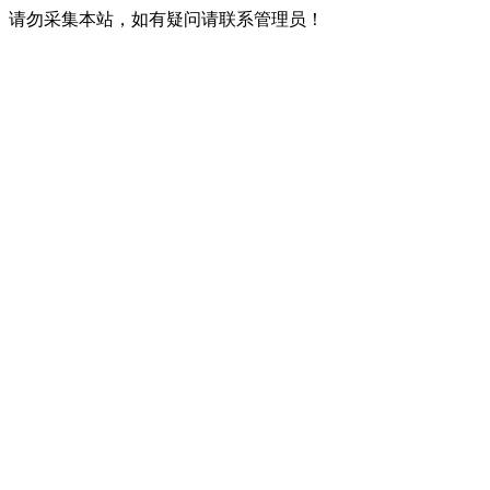
请勿采集本站，如有疑问请联系管理员！