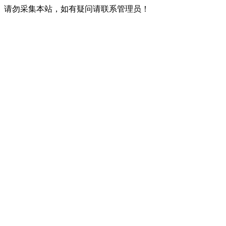
请勿采集本站，如有疑问请联系管理员！