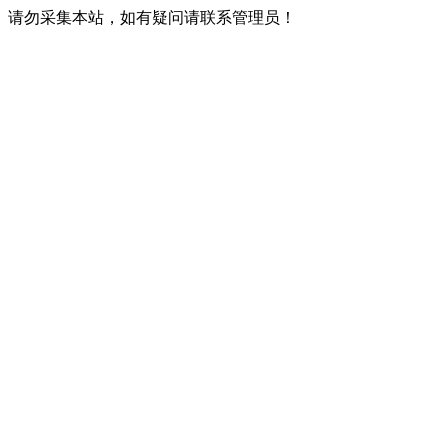
请勿采集本站，如有疑问请联系管理员！