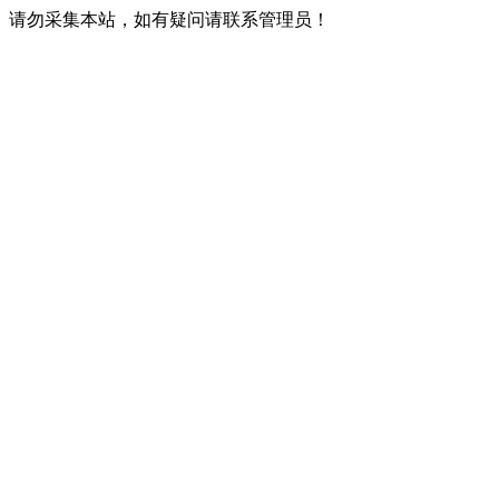
请勿采集本站，如有疑问请联系管理员！