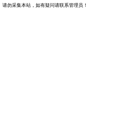
请勿采集本站，如有疑问请联系管理员！