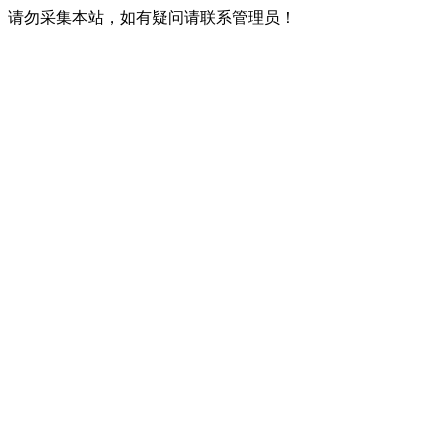
请勿采集本站，如有疑问请联系管理员！