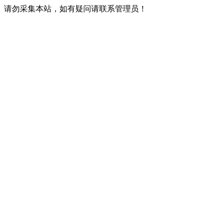
请勿采集本站，如有疑问请联系管理员！