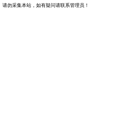
请勿采集本站，如有疑问请联系管理员！