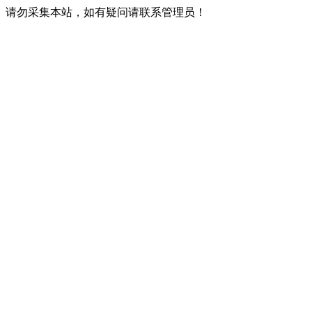
请勿采集本站，如有疑问请联系管理员！