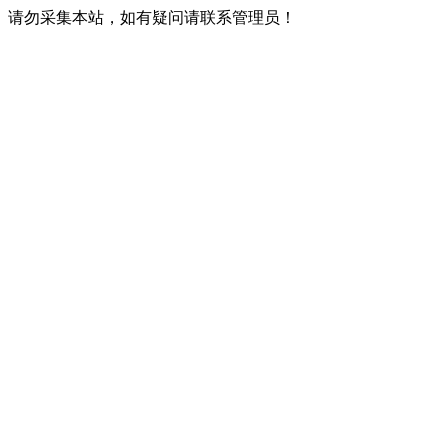
请勿采集本站，如有疑问请联系管理员！