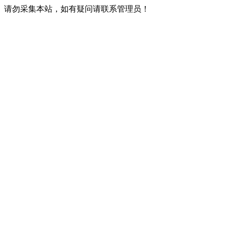
请勿采集本站，如有疑问请联系管理员！